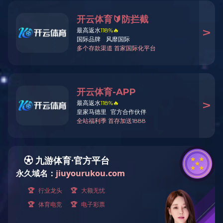
关于我们
企业资质
企业简介
组织架构
企业资质
企业荣誉
企业形象
工程设备