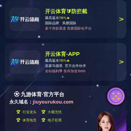
新闻中心
工程设备
图片新闻
企业要闻
工程动态
专题报道
行业信息