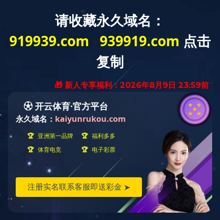
首 页
关于我们
新闻中心
乐鱼（中国）
当前位置：首页 >
企业文化
>
缁忚惀鐞嗗康