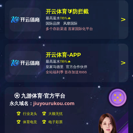
企业文化
缁忚惀鐞嗗康
企业精神
暂时没有记录
经营理念
文化活动
社会公益
工会动态
员工风采
关于我们
|
企业荣誉
|
人才招聘
|
乐鱼（中国）
版权所有 Copyright(C)2013-
地址：福建省福州市鼓楼区榕城商贸中
米兰平台app体育
|
leyu
|
开云官方版在线入口
|
星空web版界面入口
|
星空在线注册
|
星
空买球_星空买球·(中国)官方网站
|
世界杯体育官方网站
|
九游官方网站
|
世界杯体育
在线（中国）唯一官方网站
|