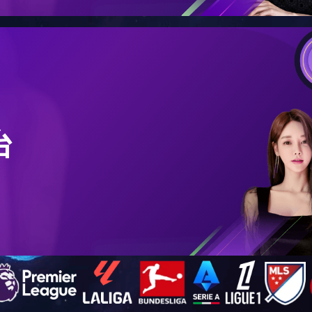
佷笟鑽ｈ獕
没有记录
乐鱼（中国）
版权所有 Copyright(C)2013-2014 乐鱼网页版登录入口 电话：0591-87585901
地址：福建省福州市鼓楼区榕城商贸中心129号2101 备案号：
闽ICP备16023978号
空买球_星空买球·(中国)官方网站
|
世界杯体育官方网站
|
九游官方网站
|
世界杯体育在