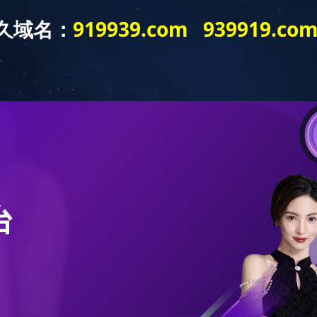
2026年08月08日 星期六 13:39:28
员工登录：
新闻中心
乐鱼（中国）
工程资讯
乐鱼网页版登录
人力资
入口