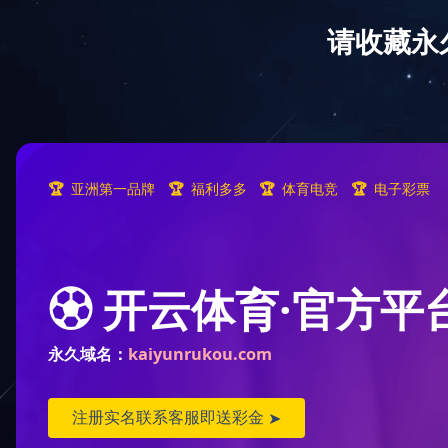
首 页
关于我们
当前位置：首页 >
关于我们
>
浼佷笟鑽ｈ獕