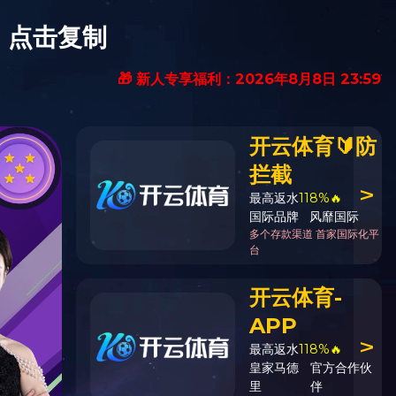
设为首页
|
加入收藏
|
乐鱼（中国）
源
企业文化
乐鱼（中国）