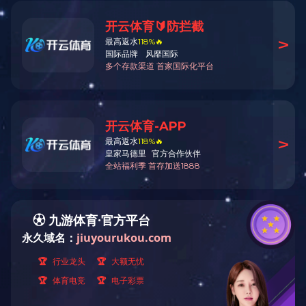
乐鱼网页版登录入口
鎶曡祫鐞嗗康
投资业绩
暂时没有记录
项目动态
投资理念
关于我们
|
企业荣誉
|
人才招聘
|
乐鱼（中国）
版权所有 Copyright(C)2013-
地址：福建省福州市鼓楼区榕城商贸中
米兰平台app体育
|
leyu
|
开云官方版在线入口
|
星空web版界面入口
|
星空在线注册
|
星
空买球_星空买球·(中国)官方网站
|
世界杯体育官方网站
|
九游官方网站
|
世界杯体育
在线（中国）唯一官方网站
|